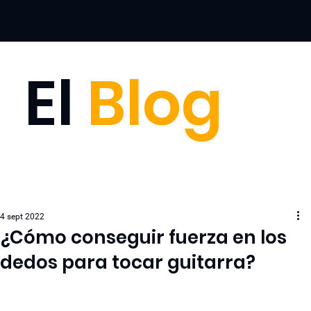
El
Blog
4 sept 2022
¿Cómo conseguir fuerza en los
dedos para tocar guitarra?