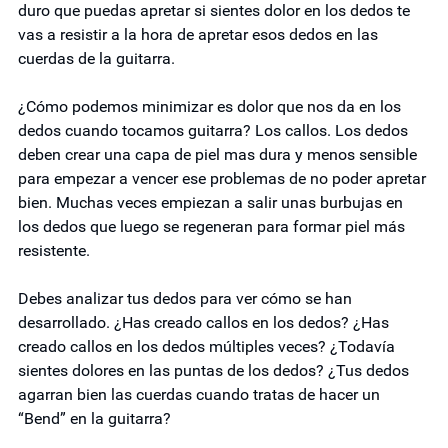
duro que puedas apretar si sientes dolor en los dedos te 
vas a resistir a la hora de apretar esos dedos en las 
cuerdas de la guitarra. 
¿Cómo podemos minimizar es dolor que nos da en los 
dedos cuando tocamos guitarra? Los callos. Los dedos 
deben crear una capa de piel mas dura y menos sensible 
para empezar a vencer ese problemas de no poder apretar 
bien. Muchas veces empiezan a salir unas burbujas en 
los dedos que luego se regeneran para formar piel más 
resistente. 
Debes analizar tus dedos para ver cómo se han 
desarrollado. ¿Has creado callos en los dedos? ¿Has 
creado callos en los dedos múltiples veces? ¿Todavía 
sientes dolores en las puntas de los dedos? ¿Tus dedos 
agarran bien las cuerdas cuando tratas de hacer un 
“Bend” en la guitarra? 