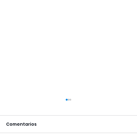
Comentarios