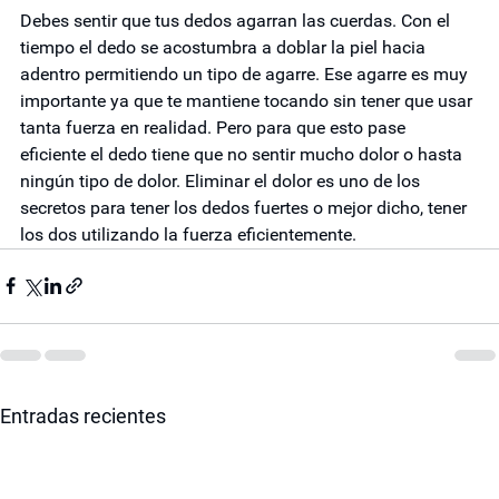
Debes sentir que tus dedos agarran las cuerdas. Con el 
tiempo el dedo se acostumbra a doblar la piel hacia 
adentro permitiendo un tipo de agarre. Ese agarre es muy 
importante ya que te mantiene tocando sin tener que usar 
tanta fuerza en realidad. Pero para que esto pase 
eficiente el dedo tiene que no sentir mucho dolor o hasta 
ningún tipo de dolor. Eliminar el dolor es uno de los 
secretos para tener los dedos fuertes o mejor dicho, tener 
los dos utilizando la fuerza eficientemente. 
Entradas recientes