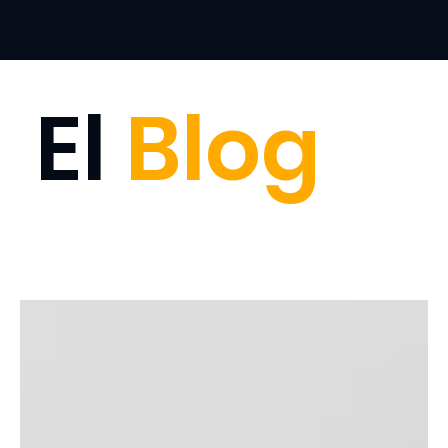
El
Blog