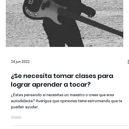
24 jun 2022
¿Se necesita tomar clases para
lograr aprender a tocar?
¿Estas pensando si necesitas un maestro o crees que eres
autodidacta? Averigua que opiniones tiene estrumiando que te
pueden ayudar.