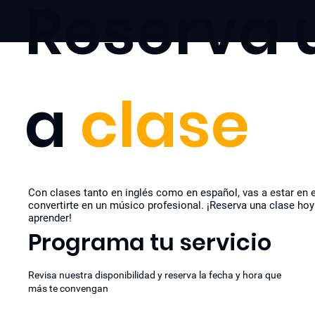
Reserva 
a
clase
Con clases tanto en inglés como en español, vas a estar en 
convertirte en un músico profesional. ¡Reserva una clase ho
aprender!
Programa tu servicio
Revisa nuestra disponibilidad y reserva la fecha y hora que
más te convengan