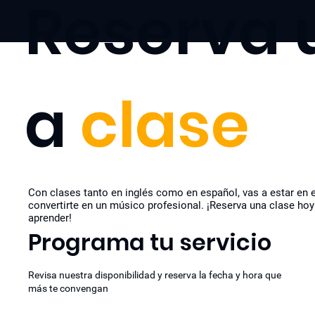
Reserva 
a
clase
Con clases tanto en inglés como en español, vas a estar en 
convertirte en un músico profesional. ¡Reserva una clase ho
aprender!
Programa tu servicio
Revisa nuestra disponibilidad y reserva la fecha y hora que
más te convengan