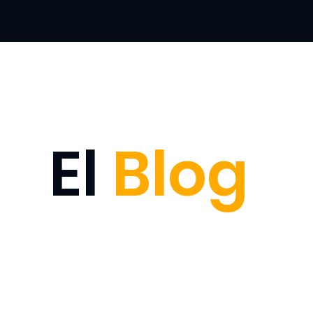
El
Blog